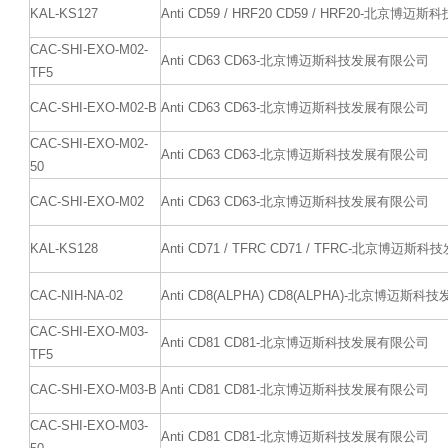
KAL-KS127
Anti CD59 / HRF20 CD59 / HRF20-北京
CAC-SHI-EXO-M02-
Anti CD63 CD63-北京博迈斯科技发展有限公司
TF5
CAC-SHI-EXO-M02-B
Anti CD63 CD63-北京博迈斯科技发展有限公司
CAC-SHI-EXO-M02-
Anti CD63 CD63-北京博迈斯科技发展有限公司
50
CAC-SHI-EXO-M02
Anti CD63 CD63-北京博迈斯科技发展有限公司
KAL-KS128
Anti CD71 / TFRC CD71 / TFRC-北京博迈
CAC-NIH-NA-02
Anti CD8(ALPHA) CD8(ALPHA)-北京博迈斯
CAC-SHI-EXO-M03-
Anti CD81 CD81-北京博迈斯科技发展有限公司
TF5
CAC-SHI-EXO-M03-B
Anti CD81 CD81-北京博迈斯科技发展有限公司
CAC-SHI-EXO-M03-
Anti CD81 CD81-北京博迈斯科技发展有限公司