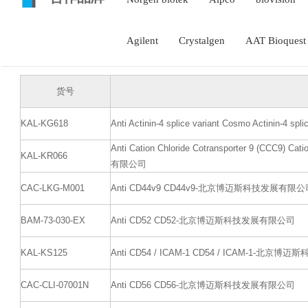
Agilent
Crystalgen
AAT Bioquest
货号
KAL-KG618
Anti Actinin-4 splice variant Cosmo Actin
Anti Cation Chloride Cotransporter 9 (CCC9)
KAL-KR066
有限公司
CAC-LKG-M001
Anti CD44v9 CD44v9-北京博迈斯科技发展有限公
BAM-73-030-EX
Anti CD52 CD52-北京博迈斯科技发展有限公司
KAL-KS125
Anti CD54 / ICAM-1 CD54 / ICAM-1-北
CAC-CLI-07001N
Anti CD56 CD56-北京博迈斯科技发展有限公司